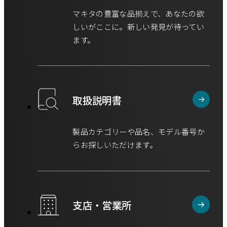
マキタの豊富な品揃えで、あなたの欲
しいがここに。新しい発見が待ってい
ます。
取扱説明書
製品カテゴリーや品名、モデル番号か
らお探しいただけます。
支店・営業所