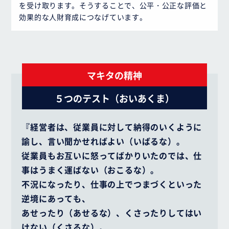
を受け取ります。そうすることで、公平・公正な評価と
効果的な人財育成につなげています。
マキタの精神
５つのテスト（おいあくま）
『経営者は、従業員に対して納得のいくように
諭し、言い聞かせればよい（いばるな）。
従業員もお互いに怒ってばかりいたのでは、仕
事はうまく運ばない（おこるな）。
不況になったり、仕事の上でつまづくといった
逆境にあっても、
あせったり（あせるな）、くさったりしてはい
けない（くさるな）。