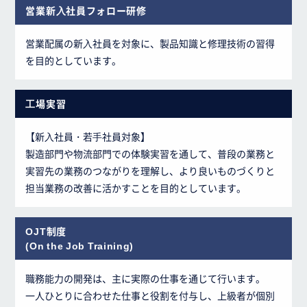
営業新⼊社員フォロー研修
営業配属の新⼊社員を対象に、製品知識と修理技術の習得
を目的としています。
⼯場実習
【新⼊社員・若⼿社員対象】
製造部門や物流部門での体験実習を通して、普段の業務と
実習先の業務のつながりを理解し、より良いものづくりと
担当業務の改善に活かすことを目的としています。
OJT制度
(On the Job Training)
職務能力の開発は、主に実際の仕事を通じて行います。
一人ひとりに合わせた仕事と役割を付与し、上級者が個別