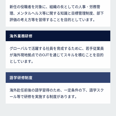
新任の役職者を対象に、組織の⻑としての⼈事・労務管
理、メンタルヘルス等に関する知識と目標管理制度、部下
評価の考え方等を習得することを目的としています。
海外業務研修
グローバルで活躍する社員を育成するために、若手従業員
が海外現地拠点でのOJTを通じてスキルを積むことを目的
としています。
語学研修制度
海外赴任前後の語学習得のため、一定条件の下、語学スク
ール等で研修を実施する制度があります。