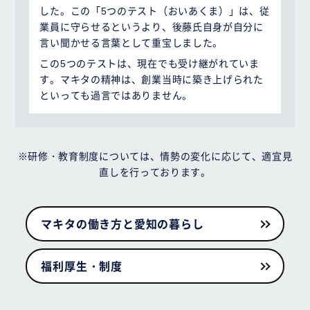
した。この「5つのテスト（おいあくま）」は、従
業員に守らせるというより、後藤氏自身が自分に
言い聞かせる言葉として重宝しました。
この5つのテストは、現在でも受け継がれていま
す。マキタの精神は、創業当時に築き上げられた
といっても過言ではありません。
※研修・教育制度については、情勢の変化に応じて、適宜見
直しを行っております。
マキタの働き方と愛知の暮らし
福利厚生・制度