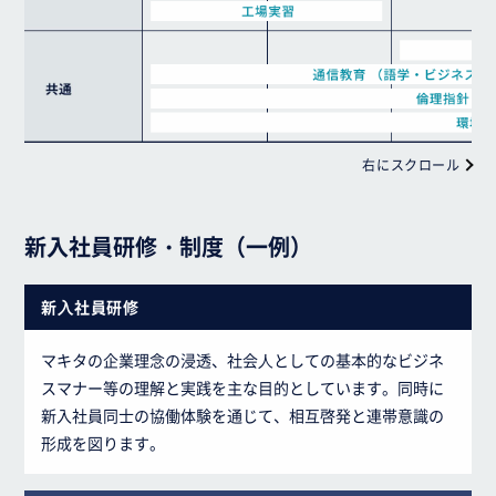
右にスクロール
新入社員研修・制度（一例）
新⼊社員研修
マキタの企業理念の浸透、社会⼈としての基本的なビジネ
スマナー等の理解と実践を主な目的としています。同時に
新入社員同士の協働体験を通じて、相互啓発と連帯意識の
形成を図ります。