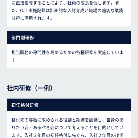
に直接指導することにより、社員の成長を促します。ま
た、OJT実施記録は計画的な人財育成と職場の適切な業務
分担に活用されます。
部門別研修
担当職務の専門性を高めるための各種研修を実施していま
す。
社内研修（一例）
初任格付研修
格付先の等級に求められる役割と期待を認識し、自身のあ
りたい姿・あるべき姿について考えることを目的としてい
ます。入社３年目の初任格付に先立ち、入社２年目の後半