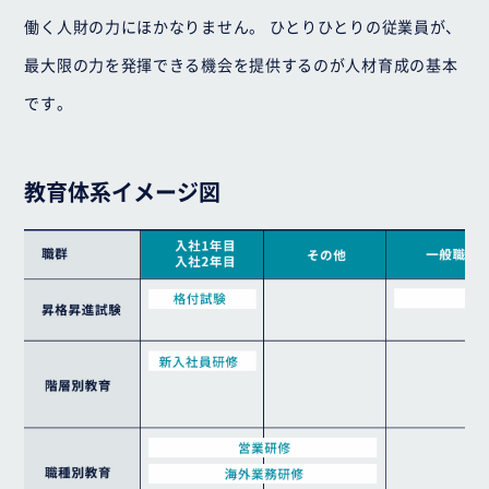
働く人財の力にほかなりません。
ひとりひとりの従業員が、
最大限の力を発揮できる機会を提供するのが人材育成の基本
です。
教育体系イメージ図