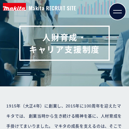
Makita RECRUIT SITE
人財育成・
キャリア支援制度
1915年（大正4年）に創業し、2015年に100周年を迎えたマ
キタでは、
創業当時から生き続ける精神を基に、人材育成を
手掛けてまいりました。
マキタの成長を支えるのは、そこで