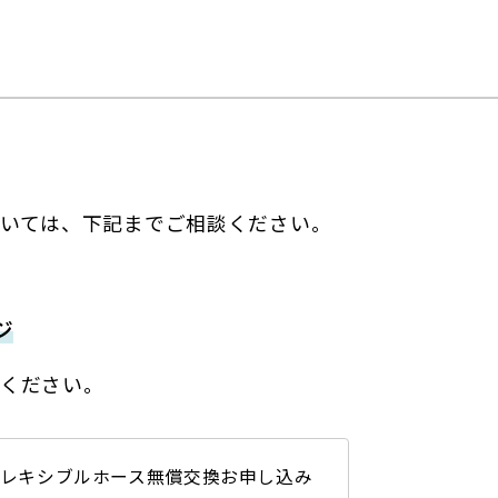
いては、下記までご相談ください。
ジ
ください。
レキシブルホース無償交換お申し込み