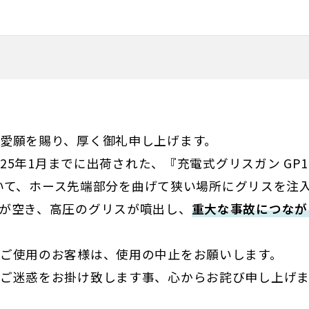
ま
す
愛願を賜り、厚く御礼申し上げます。
025年1月までに出荷された、『充電式グリスガン GP1
』において、ホース先端部分を曲げて狭い場所にグリスを
が空き、高圧のグリスが噴出し、
重大な事故につなが
ご使用のお客様は、使用の中止をお願いします。
ご迷惑をお掛け致します事、心からお詫び申し上げま