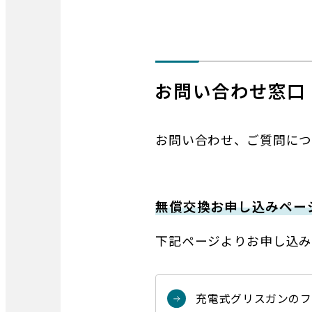
お問い合わせ窓口
お問い合わせ、ご質問につ
無償交換お申し込みペー
下記ページよりお申し込み
充電式グリスガンのフ