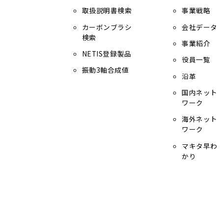
取扱説明書検索
事業戦略
カーボンブラシ
会社データ
検索
事業紹介
NETIS登録製品
役員一覧
振動3軸合成値
沿革
国内ネット
ワーク
海外ネット
ワーク
マキタ早わ
かり