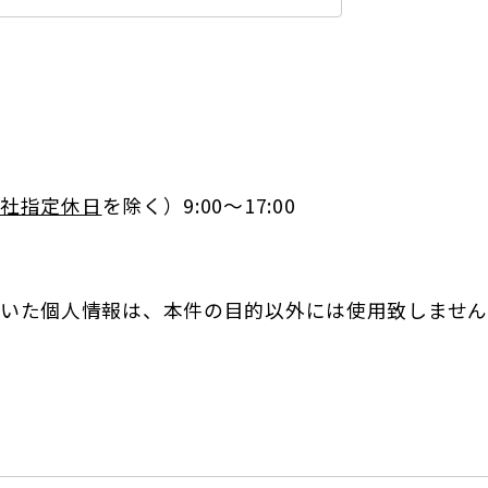
社指定休日
を除く）9:00～17:00
いた個人情報は、本件の目的以外には使用致しません