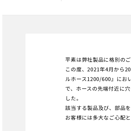
平素は弊社製品に格別のご
この度、2021年4月から2
ルホース1200/600
で、ホースの先端付近に穴
した。
該当する製品及び、部品を
お客様には多大なご心配と