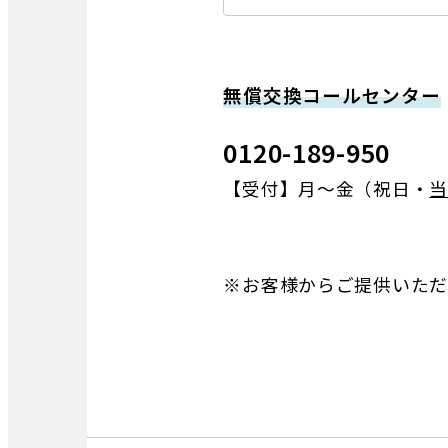
無償交換コールセンター
0120-189-950
【受付】月〜金（祝日・
当
※お客様からご提供いただ