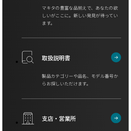
マキタの豊富な品揃えで、あなたの欲
しいがここに。新しい発見が待ってい
ます。
取扱説明書
製品カテゴリーや品名、モデル番号か
らお探しいただけます。
支店・営業所