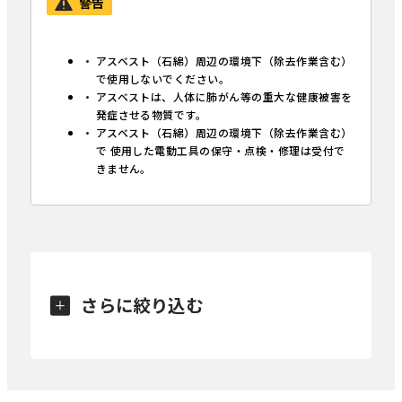
警告
アスベスト（石綿）周辺の環境下（除去作業含む）
で使用しないでください。
アスベストは、人体に肺がん等の重大な健康被害を
発症させる物質です。
アスベスト（石綿）周辺の環境下（除去作業含む）
で 使用した電動工具の保守・点検・修理は受付で
きません。
さらに絞り込む